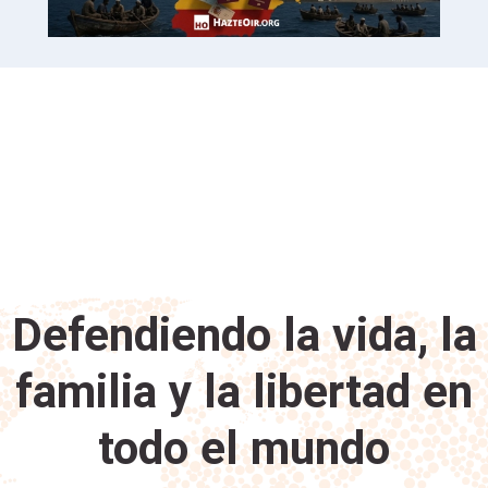
Defendiendo la vida, la
familia y la libertad en
todo el mundo