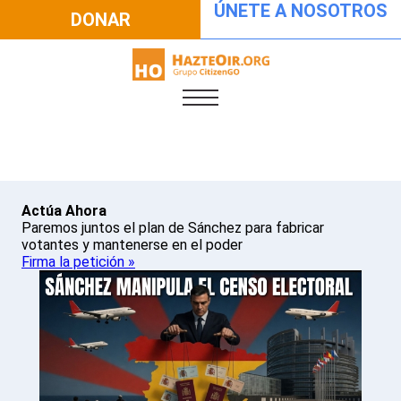
ÚNETE A NOSOTROS
DONAR
Actúa Ahora
Paremos juntos el plan de Sánchez para fabricar
votantes y mantenerse en el poder
Firma la petición »